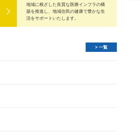
地域に根ざした良質な医療インフラの構
築を推進し、地域住民の健康で豊かな生
活をサポートいたします。
> 一覧