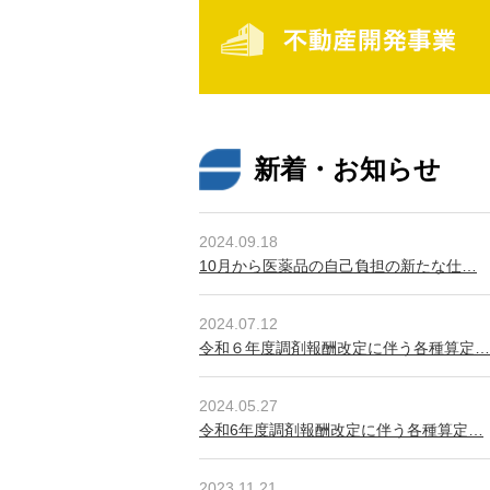
新着・お知らせ
2024.09.18
10月から医薬品の自己負担の新たな仕…
2024.07.12
令和６年度調剤報酬改定に伴う各種算定…
2024.05.27
令和6年度調剤報酬改定に伴う各種算定…
2023.11.21