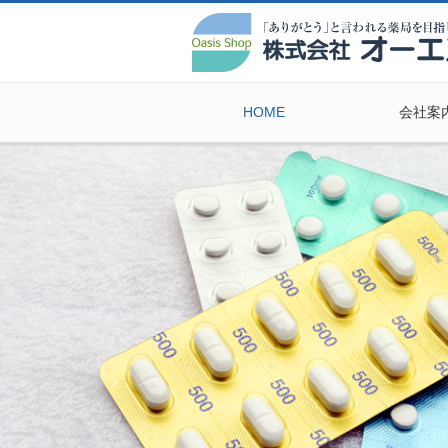
HOME
会社案