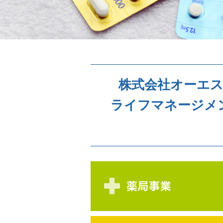
株式会社オーエ
ライフマネージメ