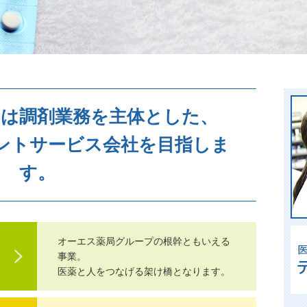
スは調剤業務を主体とした、
ントサービス会社を目指しま
す。
オーエス薬局グループの根幹ともいえる
事業。
医薬と人をつなげる架け橋となります。