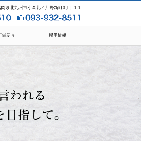
2 福岡県北九州市小倉北区片野新町3丁目1-1
店舗紹介
採用情報