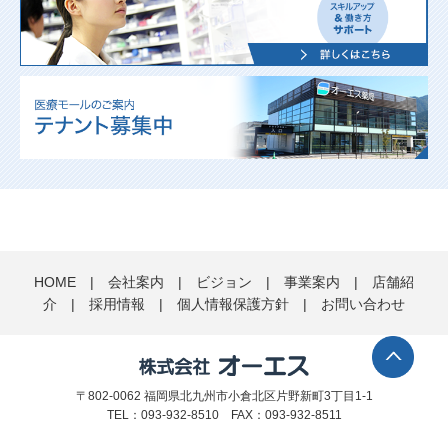
HOME
|
会社案内
|
ビジョン
|
事業案内
|
店舗紹
介
|
採用情報
|
個人情報保護方針
|
お問い合わせ
〒802-0062 福岡県北九州市小倉北区片野新町3丁目1-1
TEL：093-932-8510 FAX：093-932-8511