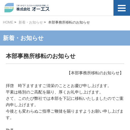
HOME
>
新着・お知らせ
>
本部事務所移転のお知らせ
新着・お知らせ
本部事務所移転のお知らせ
【本部事務所移転のお知らせ】
拝啓 時下ますますご清栄のこととお慶び申し上げます。
平素は格別のご高配を賜り、厚くお礼申し上げます。
さて、このたび弊社では本部を下記に移転いたしましたのでご案
内申し上げます。
今後とも変わらぬご指導ご鞭撻を賜りますようお願い申し上げま
す。