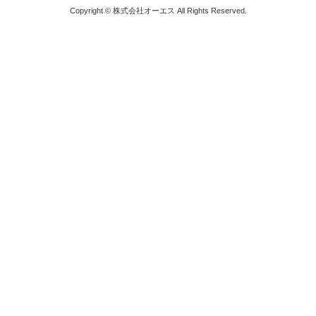
Copyright © 株式会社オーエス All Rights Reserved.