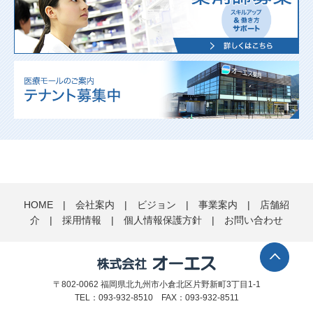
HOME
|
会社案内
|
ビジョン
|
事業案内
|
店舗紹
介
|
採用情報
|
個人情報保護方針
|
お問い合わせ
〒802-0062 福岡県北九州市小倉北区片野新町3丁目1-1
TEL：093-932-8510 FAX：093-932-8511