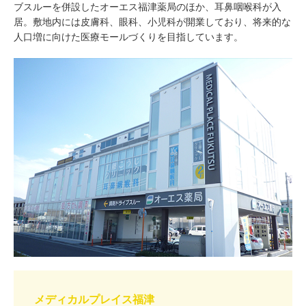
ブスルーを併設したオーエス福津薬局のほか、耳鼻咽喉科が入
居。敷地内には皮膚科、眼科、小児科が開業しており、将来的な
人口増に向けた医療モールづくりを目指しています。
メディカルプレイス福津