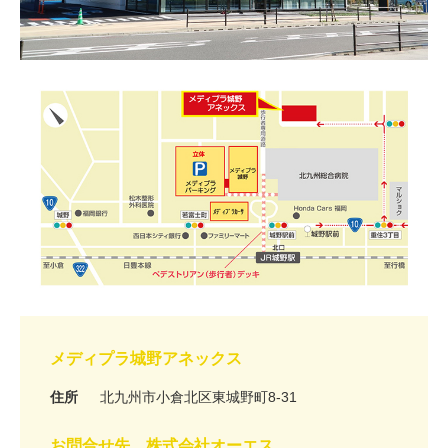
メディプラ城野アネックス
住所
北九州市小倉北区東城野町8-31
お問合せ先 株式会社オーエス