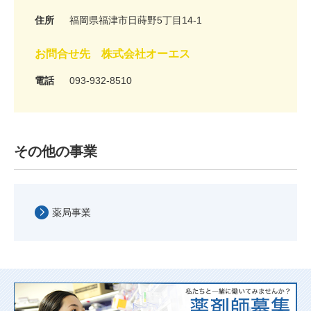
住所
福岡県福津市日蒔野5丁目14-1
お問合せ先 株式会社オーエス
電話
093-932-8510
その他の事業
薬局事業