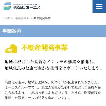
HOME
>
事業案内
>
不動産開発事業
事業案内
不動産開発事業
高齢化が進み、地域と医療が、街づくりが見直されてきました。
オーエスグループでは、地域の皆様が安心して充実した医療を受
けられるよう、「地域医療による街づくり」を推進。医療施設を
集積した医療モールの開発を進めています。