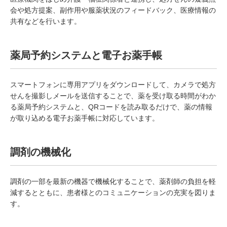
会や処方提案、副作用や服薬状況のフィードバック、医療情報の
共有などを行います。
薬局予約システムと電子お薬手帳
スマートフォンに専用アプリをダウンロードして、カメラで処方
せんを撮影しメールを送信することで、薬を受け取る時間がわか
る薬局予約システムと、QRコードを読み取るだけで、薬の情報
が取り込める電子お薬手帳に対応しています。
調剤の機械化
調剤の一部を最新の機器で機械化することで、薬剤師の負担を軽
減するとともに、患者様とのコミュニケーションの充実を図りま
す。