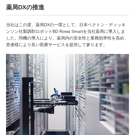
薬局DXの推進
当社はこの度、薬局DXの一環として、日本ベクトン・ディッキ
ンソン社製調剤ロボットBD Rowa Smartを当社薬局に導入しま
した。同機の導入により、薬局内の安全性と業務効率性を高め、
患者様により良い医療サービスを提供して参ります。