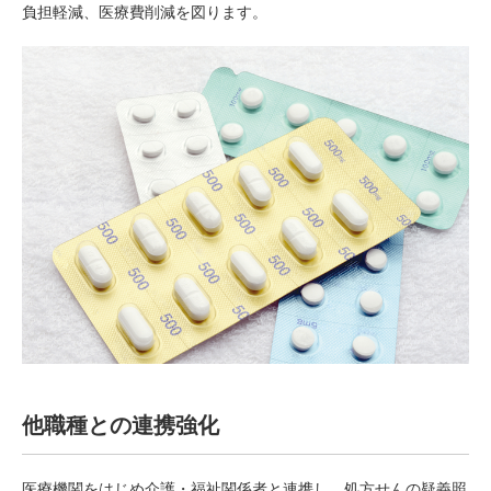
負担軽減、医療費削減を図ります。
他職種との連携強化
医療機関をはじめ介護・福祉関係者と連携し、処方せんの疑義照