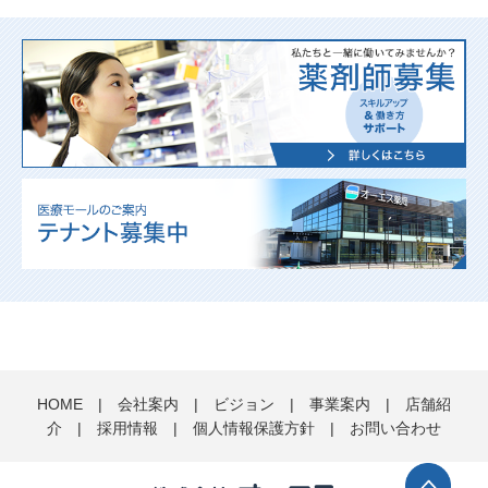
HOME
|
会社案内
|
ビジョン
|
事業案内
|
店舗紹
介
|
採用情報
|
個人情報保護方針
|
お問い合わせ