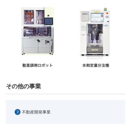
その他の事業
不動産開発事業