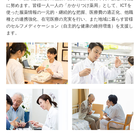
に努めます。皆様一人一人の「かかりつけ薬局」として、ICTを
使った服薬情報の一元的・継続的な把握、医療費の適正化、他職
種との連携強化、在宅医療の充実を行い、また地域に暮らす皆様
のセルフメディケーション（自主的な健康の維持増進）を支援し
ます。