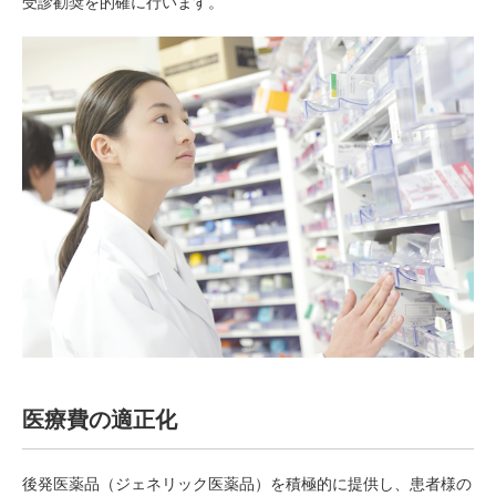
受診勧奨を的確に行います。
医療費の適正化
後発医薬品（ジェネリック医薬品）を積極的に提供し、患者様の