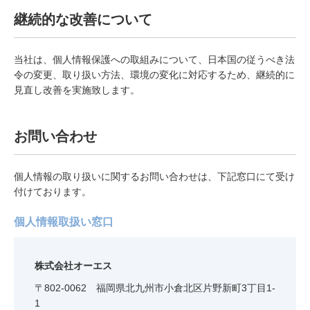
継続的な改善について
当社は、個人情報保護への取組みについて、日本国の従うべき法
令の変更、取り扱い方法、環境の変化に対応するため、継続的に
見直し改善を実施致します。
お問い合わせ
個人情報の取り扱いに関するお問い合わせは、下記窓口にて受け
付けております。
個人情報取扱い窓口
株式会社オーエス
〒802-0062 福岡県北九州市小倉北区片野新町3丁目1-
1