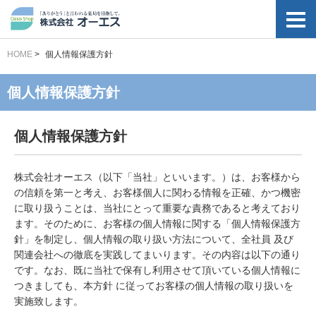
HOME
>
個人情報保護方針
個人情報保護方針
個人情報保護方針
株式会社オーエス（以下「当社」といいます。）は、お客様から
の信頼を第一と考え、お客様個人に関わる情報を正確、かつ機密
に取り扱うことは、当社にとって重要な責務であると考えており
ます。そのために、お客様の個人情報に関する「個人情報保護方
針」を制定し、個人情報の取り扱い方法について、全社員 及び
関連会社への徹底を実践してまいります。その内容は以下の通り
です。なお、既に当社で保有し利用させて頂いている個人情報に
つきましても、本方針 に従ってお客様の個人情報の取り扱いを
実施致します。