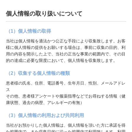
個人情報の取り扱いについて
（1）個人情報の取得
当社は個人情報を適法かつ公正な手段により収集致します。お客
様に個人情報の提供をお願いする場合は、事前に収集の目的、利
用の内容を開示した上で、当社の正当な事業の範囲内で、その目
的の達成に必要な限度において、個人情報を収集致します。
（2）収集する個人情報の種類
患者様の氏名、住所、電話番号、生年月日、性別、メールアドレ
ス
その他、患者様アンケートや服薬指導などでお尋ねする情報（健
康状態、過去の病歴、アレルギーの有無）
（3）個人情報の利用および共同利用
当社がお預かりした個人情報は、個人情報を頂いた方に承諾を得
た範囲内で、また収集目的に沿った範囲内で利用致します。利用