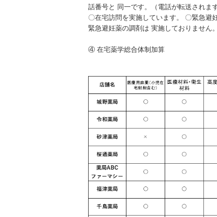
話番号と 同一です。（電話が転送されま
〇在宅訪問を実施しています。 〇緊急避
緊急避妊薬の調剤は 実施しておりません
④ 在宅薬学総合体制加算