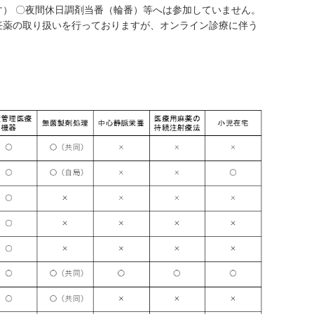
す） 〇夜間休日調剤当番（輪番）等へは参加していません。
妊薬の取り扱いを行っておりますが、オンライン診療に伴う
。