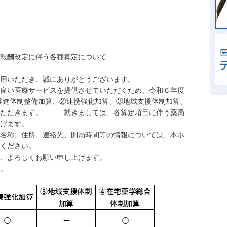
伴う各種算定について
用いただき、誠にありがとうございます。
良い医療サービスを提供させていただくため、令和６年度
推進体制整備加算、②連携強化加算、③地域支援体制加算、
いただきます。 就きましては、各算定項目に伴う薬局
げます。
名称、住所、連絡先、開局時間等の情報については、本ホ
ください。
、よろしくお願い申し上げます。
。