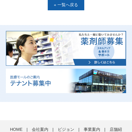
« 一覧へ戻る
HOME
|
会社案内
|
ビジョン
|
事業案内
|
店舗紹