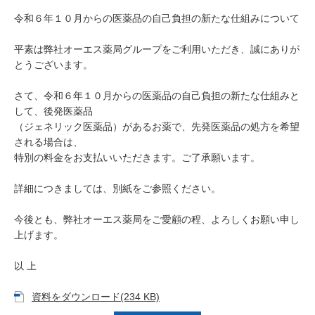
令和６年１０月からの医薬品の自己負担の新たな仕組みについて
平素は弊社オーエス薬局グループをご利用いただき、誠にありが
とうございます。
さて、令和６年１０月からの医薬品の自己負担の新たな仕組みと
して、後発医薬品
（ジェネリック医薬品）があるお薬で、先発医薬品の処方を希望
される場合は、
特別の料金をお支払いいただきます。ご了承願います。
詳細につきましては、別紙をご参照ください。
今後とも、弊社オーエス薬局をご愛顧の程、よろしくお願い申し
上げます。
以 上
資料をダウンロード(234 KB)