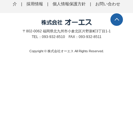
介
|
採用情報
|
個人情報保護方針
|
お問い合わせ
〒802-0062 福岡県北九州市小倉北区片野新町3丁目1-1
TEL：093-932-8510 FAX：093-932-8511
Copyright © 株式会社オーエス All Rights Reserved.