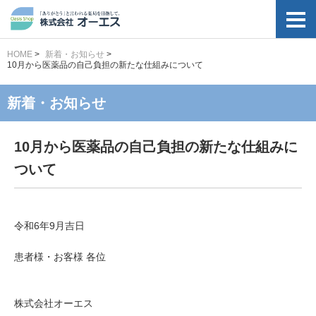
HOME
>
新着・お知らせ
>
10月から医薬品の自己負担の新たな仕組みについて
新着・お知らせ
10月から医薬品の自己負担の新たな仕組みに
ついて
令和6年9月吉日
患者様・お客様 各位
株式会社オーエス