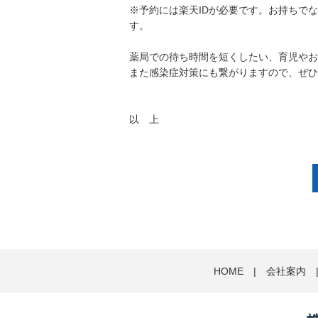
※予約には楽天IDが必要です。お持ちで
す。
薬局での待ち時間を短くしたい、育児やお
また感染症対策にも繋がりますので、ぜひ
以 上
HOME
|
会社案内