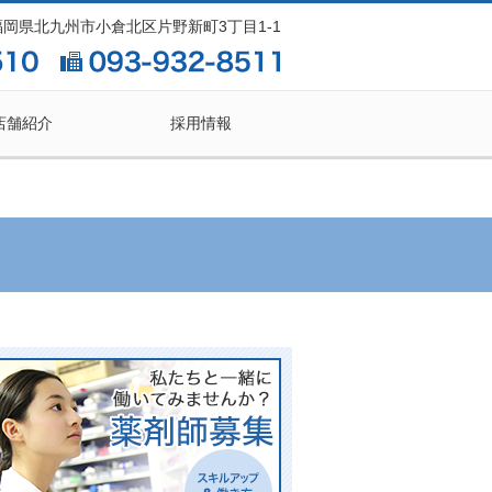
2 福岡県北九州市小倉北区片野新町3丁目1-1
店舗紹介
採用情報