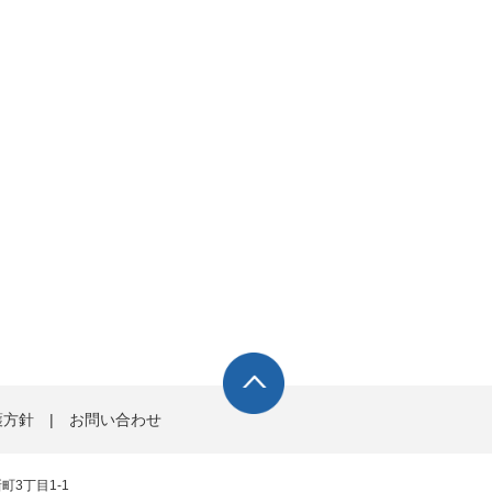
護方針
|
お問い合わせ
町3丁目1-1