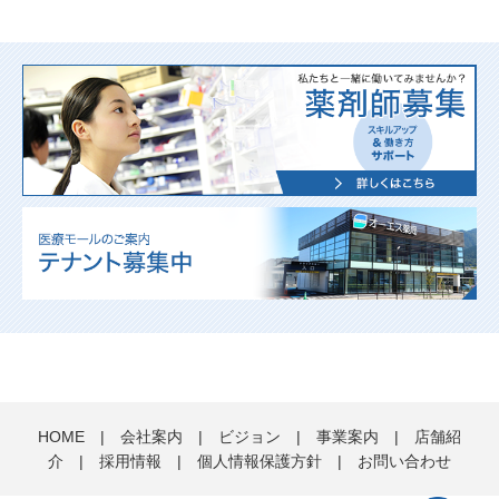
HOME
|
会社案内
|
ビジョン
|
事業案内
|
店舗紹
介
|
採用情報
|
個人情報保護方針
|
お問い合わせ