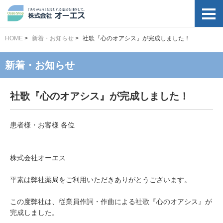
HOME
>
新着・お知らせ
>
社歌『心のオアシス』が完成しました！
新着・お知らせ
社歌『心のオアシス』が完成しました！
患者様・お客様 各位
株式会社オーエス
平素は弊社薬局をご利用いただきありがとうございます。
この度弊社は、従業員作詞・作曲による社歌『心のオアシス』が
完成しました。