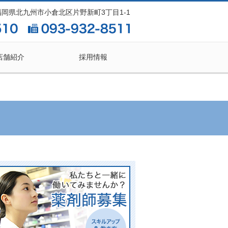
2 福岡県北九州市小倉北区片野新町3丁目1-1
店舗紹介
採用情報