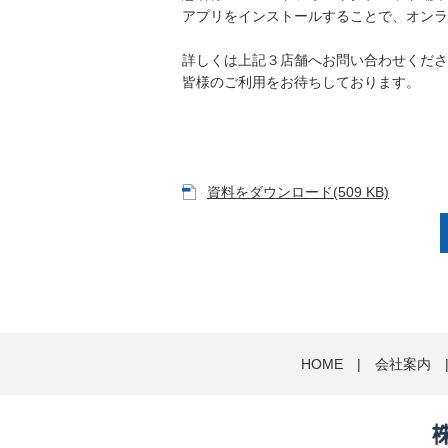
アプリをインストールすることで、オンラ
詳しくは上記３店舗へお問い合わせくださ
皆様のご利用をお待ちしております。
以
資料をダウンロード(509 KB)
HOME
|
会社案内