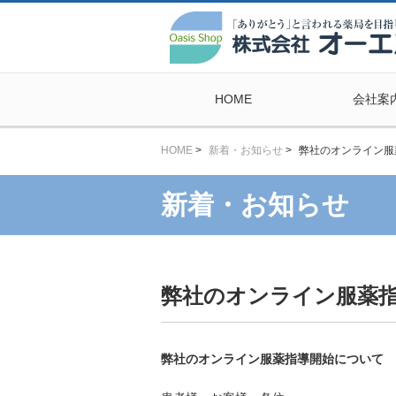
HOME
会社案
HOME
>
新着・お知らせ
>
弊社のオンライン服
新着・お知らせ
弊社のオンライン服薬
弊社のオンライン服薬指導開始について