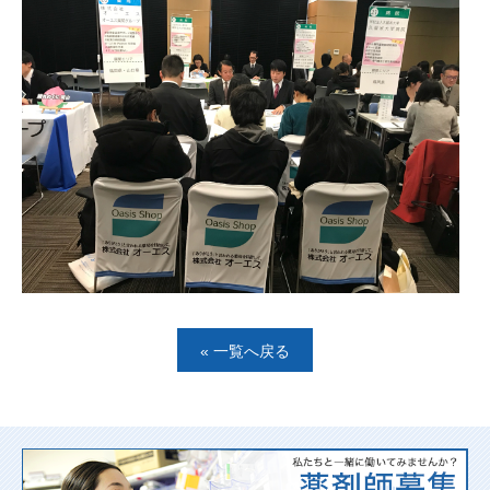
« 一覧へ戻る