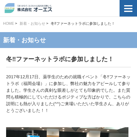
HOME
>
新着・お知らせ
>
冬‼ファーネットラボに参加しました！
新着・お知らせ
冬‼ファーネットラボに参加しました！
2017年12月17日、薬学生のための就職イベント「冬‼ファーネッ
トラボ（福岡会場）」に参加し、弊社の魅力をアピールして参り
ました。学生さんの真剣な眼差しがとても印象的でした。また質
問も積極的にしていただけるポジティブな方ばかりで、こちらの
説明にも熱が入りました(^^)ご来場いただいた学生さん、ありが
とうございました！！