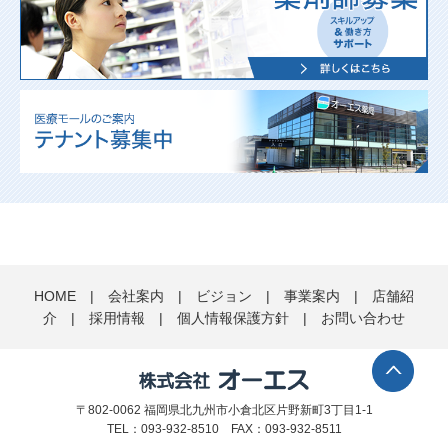
HOME
|
会社案内
|
ビジョン
|
事業案内
|
店舗紹
介
|
採用情報
|
個人情報保護方針
|
お問い合わせ
〒802-0062 福岡県北九州市小倉北区片野新町3丁目1-1
TEL：093-932-8510 FAX：093-932-8511