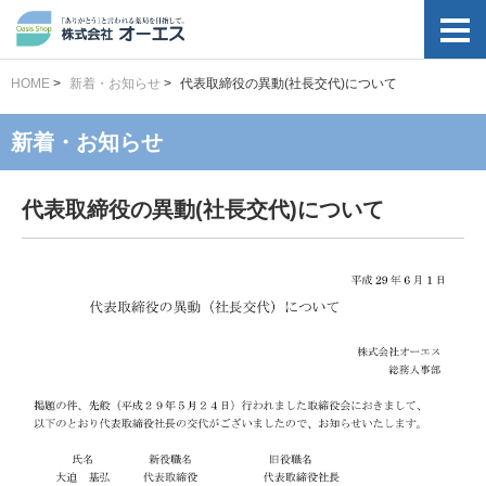
HOME
>
新着・お知らせ
>
代表取締役の異動(社長交代)について
新着・お知らせ
代表取締役の異動(社長交代)について