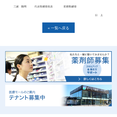
« 一覧へ戻る